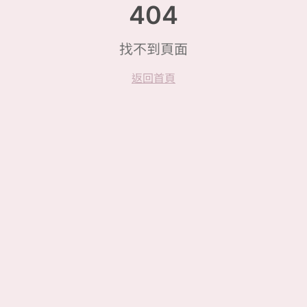
404
找不到頁面
返回首頁